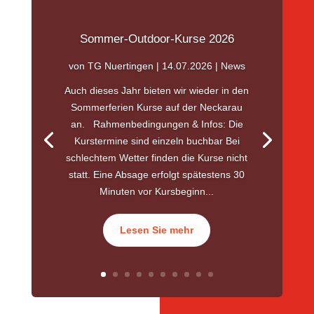
Sommer-Outdoor-Kurse 2026
von
TG Nuertingen
|
14.07.2026
|
News
Auch dieses Jahr bieten wir wieder in den
Sommerferien Kurse auf der Neckarau
an. Rahmenbedingungen & Infos: Die
Kurstermine sind einzeln buchbar Bei
schlechtem Wetter finden die Kurse nicht
statt. Eine Absage erfolgt spätestens 30
Minuten vor Kursbeginn...
Lesen Sie mehr