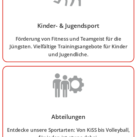
Kinder- & Jugendsport
Förderung von Fitness und Teamgeist für die
Jüngsten. Vielfältige Trainingsangebote für Kinder
und Jugendliche.
Abteilungen
Entdecke unsere Sportarten: Von KiSS bis Volleyball,