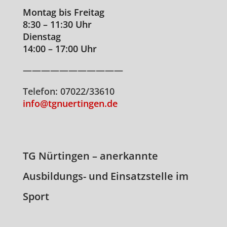
Montag bis Freitag
8:30 – 11:30 Uhr
Dienstag
14:00 – 17:00 Uhr
———————————
Telefon: 07022/33610
info@tgnuertingen.de
TG Nürtingen – anerkannte
Ausbildungs- und Einsatzstelle im
Sport