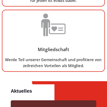
für jeden ist etwas dabei.
Mitgliedschaft
Werde Teil unserer Gemeinschaft und profitiere von
zeilreichen Vorteilen als Mitglied.
Aktuelles