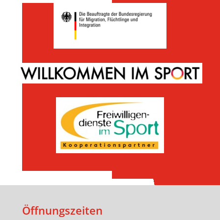
Öffnungszeiten