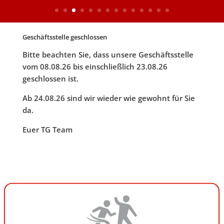
Geschäftsstelle geschlossen
Bitte beachten Sie, dass unsere Geschäftsstelle
vom 08.08.26 bis einschließlich 23.08.26
geschlossen ist.
Ab
24.08.26
sind wir wieder wie gewohnt für Sie
da.
Euer TG Team