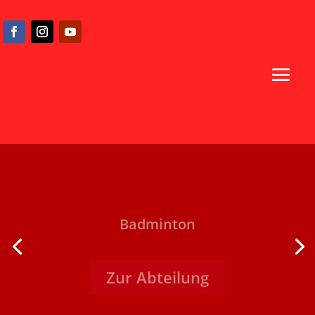
Badminton
Zur Abteilung