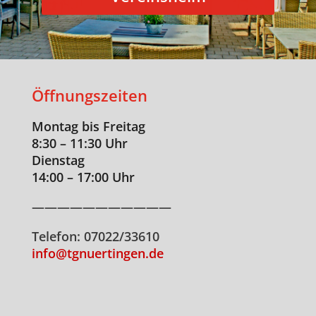
Öffnungszeiten
Montag bis Freitag
8:30 – 11:30 Uhr
Dienstag
14:00 – 17:00 Uhr
———————————
Telefon: 07022/33610
info@tgnuertingen.de