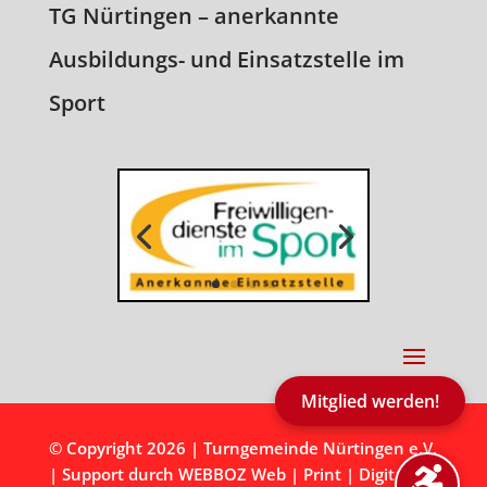
TG Nürtingen – anerkannte
Ausbildungs- und Einsatzstelle im
Sport
Mitglied werden!
© Copyright 2026 |
Turngemeinde Nürtingen e.V.
| Support durch
WEBBOZ Web | Print | Digital