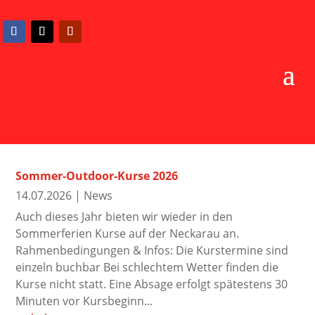
Sommer-Outdoor-Kurse 2026
14.07.2026
|
News
Auch dieses Jahr bieten wir wieder in den
Sommerferien Kurse auf der Neckarau an.
Rahmenbedingungen & Infos: Die Kurstermine sind
einzeln buchbar Bei schlechtem Wetter finden die
Kurse nicht statt. Eine Absage erfolgt spätestens 30
Minuten vor Kursbeginn...