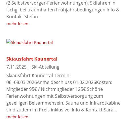
(2 Selbstversorger-Ferienwohnungen), Skifahren in
Ischgl bei traumhaften Frühjahrsbedingungen Info &
Kontakt:Stefan...
mehr lesen
Skiausfahrt Kaunertal
7.11.2025
|
Ski-Abteilung
Skiausfahrt Kaunertal Termin:
06.-08.03.2026Anmeldeschluss 01.02.2026Kosten:
Mitglieder 95€ / Nichtmitglieder 125€ Schöne
Ferienwohnungen mit Selbstversorgung zum
geselligen Beisammensein. Sauna und Infrarotkabine
sind zudem im Preis inklusive. Info & Kontakt:Sara...
mehr lesen