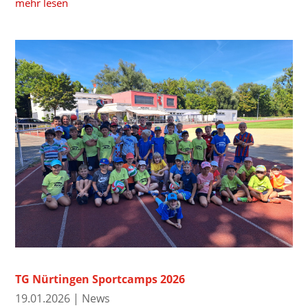
mehr lesen
TG Nürtingen Sportcamps 2026
19.01.2026
|
News