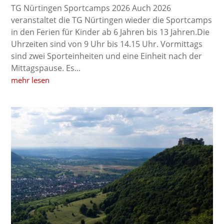
TG Nürtingen Sportcamps 2026 Auch 2026
veranstaltet die TG Nürtingen wieder die Sportcamps
in den Ferien für Kinder ab 6 Jahren bis 13 Jahren.Die
Uhrzeiten sind von 9 Uhr bis 14.15 Uhr. Vormittags
sind zwei Sporteinheiten und eine Einheit nach der
Mittagspause. Es...
mehr lesen