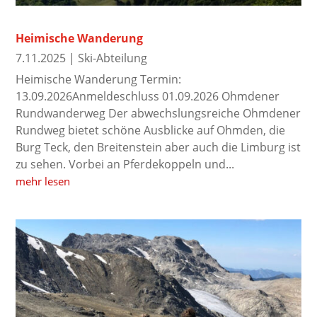
Heimische Wanderung
7.11.2025
|
Ski-Abteilung
Heimische Wanderung Termin:
13.09.2026Anmeldeschluss 01.09.2026 Ohmdener
Rundwanderweg Der abwechslungsreiche Ohmdener
Rundweg bietet schöne Ausblicke auf Ohmden, die
Burg Teck, den Breitenstein aber auch die Limburg ist
zu sehen. Vorbei an Pferdekoppeln und...
mehr lesen