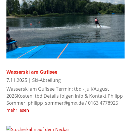
Wasserski am Gufisee
7.11.2025
|
Ski-Abteilung
Wasserski am Gufisee Termin: tbd - Juli/August
2026Kosten: tbd Details folgen Info & Kontakt:Philipp
Sommer, philipp_sommer@gmx.de / 0163 4778925
mehr lesen