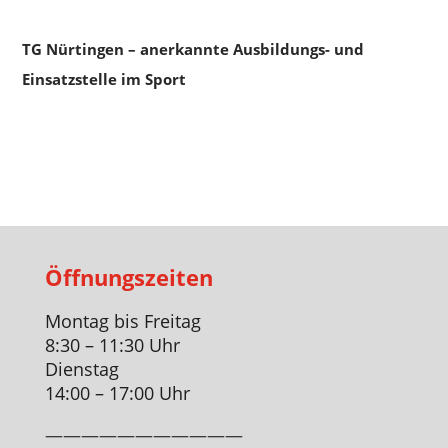
TG Nürtingen – anerkannte Ausbildungs- und
Einsatzstelle im Sport
Öffnungszeiten
Montag bis Freitag
8:30 – 11:30 Uhr
Dienstag
14:00 – 17:00 Uhr
———————————