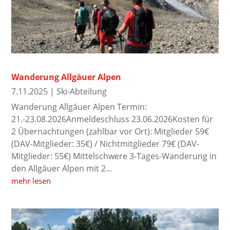
Wanderung Allgäuer Alpen
7.11.2025
|
Ski-Abteilung
Wanderung Allgäuer Alpen Termin:
21.-23.08.2026Anmeldeschluss 23.06.2026Kosten für
2 Übernachtungen (zahlbar vor Ort): Mitglieder 59€
(DAV-Mitglieder: 35€) / Nichtmitglieder 79€ (DAV-
Mitglieder: 55€) Mittelschwere 3-Tages-Wanderung in
den Allgäuer Alpen mit 2...
mehr lesen