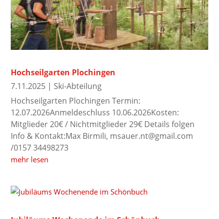
Hochseilgarten Plochingen
7.11.2025
|
Ski-Abteilung
Hochseilgarten Plochingen Termin:
12.07.2026Anmeldeschluss 10.06.2026Kosten:
Mitglieder 20€ / Nichtmitglieder 29€ Details folgen
Info & Kontakt:Max Birmili, msauer.nt@gmail.com
/0157 34498273
mehr lesen