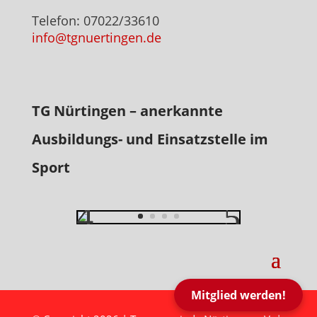
Telefon: 07022/33610
info@tgnuertingen.de
TG Nürtingen – anerkannte
Ausbildungs- und Einsatzstelle im
Sport
Mitglied werden!