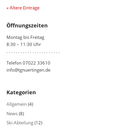
« Ältere Einträge
Öffnungszeiten
Montag bis Freitag
8:30 – 11:30 Uhr
. . . . . . . . . . . . . . . . . . . . . . .
Telefon 07022 33610
info@tgnuertingen.de
Kategorien
Allgemein
(4)
News
(8)
Ski-Abteilung
(12)