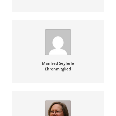
Manfred Seyferle
Ehrenmitglied