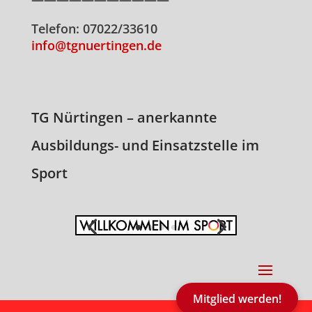
Telefon: 07022/33610
info@tgnuertingen.de
TG Nürtingen – anerkannte
Ausbildungs- und Einsatzstelle im
Sport
Mitglied werden!