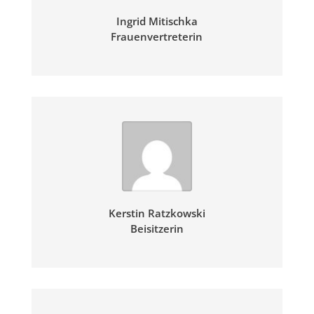
Ingrid
Mitischka
Frauenvertreterin
Kerstin
Ratzkowski
Beisitzerin