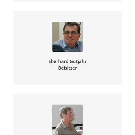
Eberhard Gutjahr
Beisitzer