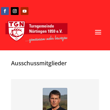
Ausschussmitglieder