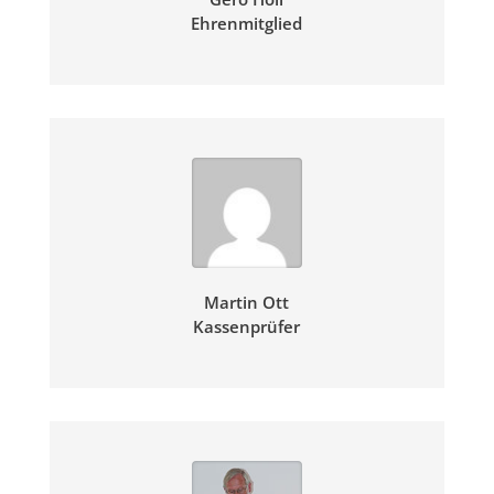
Ehrenmitglied
Martin Ott
Kassenprüfer