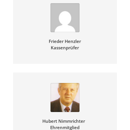
Frieder Henzler
Kassenprüfer
Hubert Nimmrichter
Ehrenmitglied