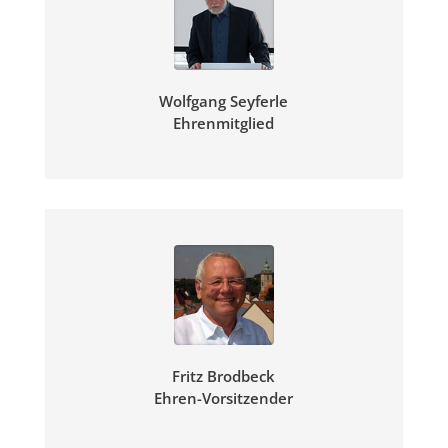
Wolfgang Seyferle
Ehrenmitglied
Fritz
Brodbeck
Ehren-Vorsitzender