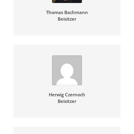
Thomas Bachmann
Beisitzer
Herwig Czernoch
Beisitzer