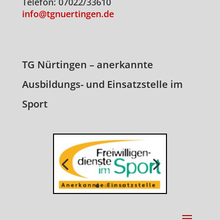
Telefon: 07022/33610
info@tgnuertingen.de
TG Nürtingen – anerkannte
Ausbildungs- und Einsatzstelle im
Sport