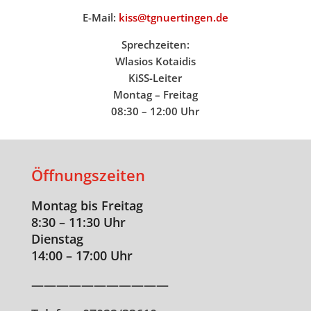
E-Mail:
kiss@tgnuertingen.de
Sprechzeiten:
Wlasios Kotaidis
KiSS-Leiter
Montag – Freitag
08:30 – 12:00 Uhr
Öffnungszeiten
Montag bis Freitag
8:30 – 11:30 Uhr
Dienstag
14:00 – 17:00 Uhr
———————————