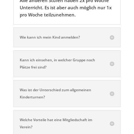
Alle anderen Stufen haben 2x pro Woche
Unterricht. Es ist aber auch möglich nur 1x
pro Woche teilzunehmen.
Wie kann ich mein Kind anmelden?
Kann ich einsehen, in welcher Gruppe noch
Plätze frei sind?
Was ist der Unterschied zum allgemeinen
Kinderturnen?
Welche Vorteile hat eine Mitgliedschaft im
Verein?