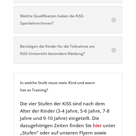
Welche Qualifikation haben die KiSS-
Sportlehrer/innen?
Benötigen die Kinder für die Teilnahme am
KiSS-Unterricht besondere Kleidung?
In welche Stufe muss mein Kind und wann
hat es Training?
Die vier Stufen der KiSS sind nach dem
Alter der Kinder (3-4 Jahre, 5-6 Jahre, 7-8
Jahre und 9-10 Jahre) eingeteilt. Die
dazugehörigen Zeiten finden Sie
hier
unter
„Stufen“ oder auf unseren Flyern sowie