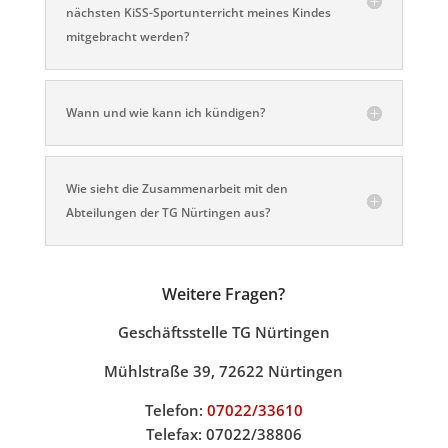
nächsten KiSS-Sportunterricht meines Kindes
mitgebracht werden?
Wann und wie kann ich kündigen?
Wie sieht die Zusammenarbeit mit den
Abteilungen der TG Nürtingen aus?
Weitere Fragen?
Geschäftsstelle TG Nürtingen
Mühlstraße 39, 72622 Nürtingen
Telefon:
07022/33610
Telefax: 07022/38806