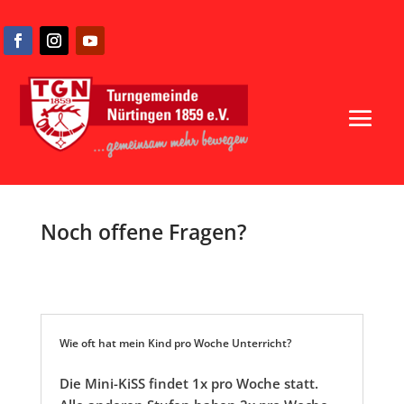
Noch offene Fragen?
Wie oft hat mein Kind pro Woche Unterricht?
Die Mini-KiSS findet 1x pro Woche statt.