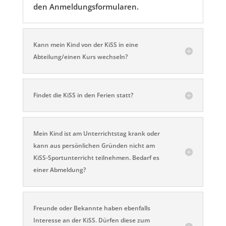
den Anmeldungsformularen.
Kann mein Kind von der KiSS in eine
Abteilung/einen Kurs wechseln?
Findet die KiSS in den Ferien statt?
Mein Kind ist am Unterrichtstag krank oder
kann aus persönlichen Gründen nicht am
KiSS-Sportunterricht teilnehmen. Bedarf es
einer Abmeldung?
Freunde oder Bekannte haben ebenfalls
Interesse an der KiSS. Dürfen diese zum