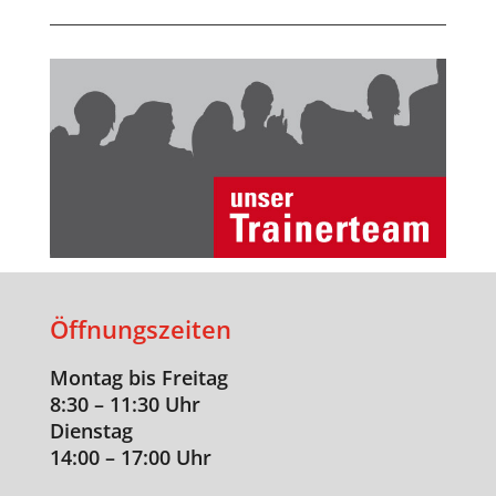
Öffnungszeiten
Montag bis Freitag
8:30 – 11:30 Uhr
Dienstag
14:00 – 17:00 Uhr