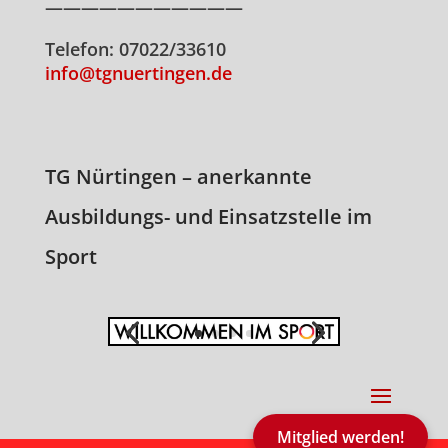
———————————
Telefon: 07022/33610
info@tgnuertingen.de
TG Nürtingen – anerkannte
Ausbildungs- und Einsatzstelle im
Sport
Mitglied werden!