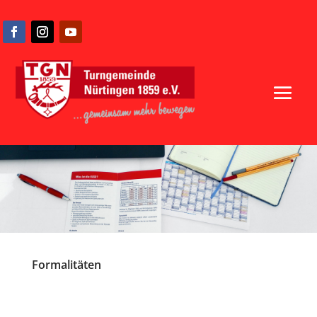
Formalitäten