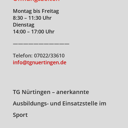
Montag bis Freitag
8:30 – 11:30 Uhr
Dienstag
14:00 – 17:00 Uhr
———————————
Telefon: 07022/33610
info@tgnuertingen.de
TG Nürtingen – anerkannte
Ausbildungs- und Einsatzstelle im
Sport