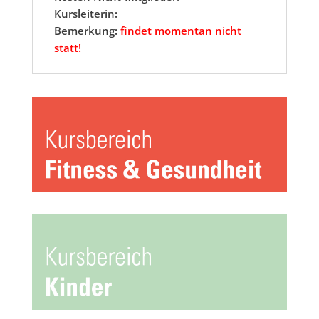
Kursleiterin:
Bemerkung:
findet momentan nicht
statt!