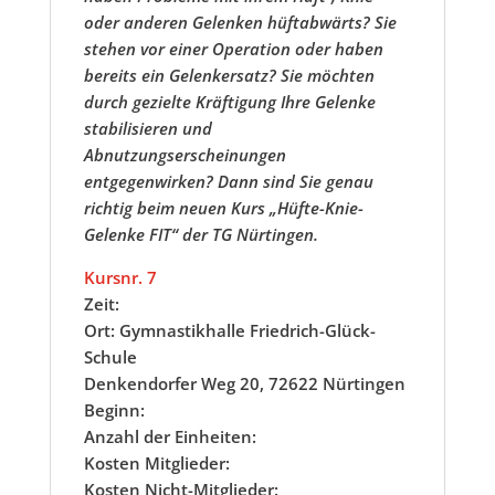
oder anderen Gelenken hüftabwärts? Sie
stehen vor einer Operation oder haben
bereits ein Gelenkersatz? Sie möchten
durch gezielte Kräftigung Ihre Gelenke
stabilisieren und
Abnutzungserscheinungen
entgegenwirken? Dann sind Sie genau
richtig beim neuen Kurs „Hüfte-Knie-
Gelenke FIT“ der TG Nürtingen.
Kursnr. 7
Zeit:
Ort: Gymnastikhalle Friedrich-Glück-
Schule
Denkendorfer Weg 20, 72622 Nürtingen
Beginn:
Anzahl der Einheiten:
Kosten Mitglieder:
Kosten Nicht-Mitglieder: