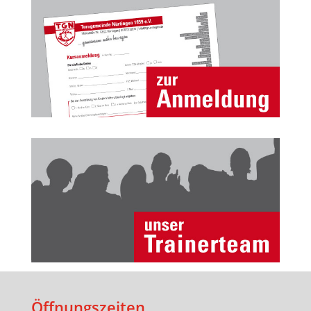
Öffnungszeiten