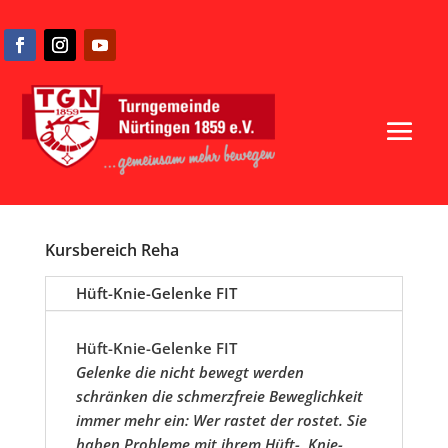
Kursbereich
Reha
Hüft-Knie-Gelenke FIT
Hüft-Knie-Gelenke FIT
Gelenke die nicht bewegt werden
schränken die schmerzfreie Beweglichkeit
immer mehr ein: Wer rastet der rostet. Sie
haben Probleme mit ihrem Hüft-, Knie-