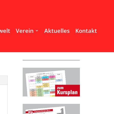
welt
Verein
Aktuelles
Kontakt