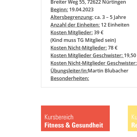
Breiter Weg 55, 72622 Nürtingen
Beginn:
19.04.2023
Altersbegrenzung:
ca. 3 – 5 Jahre
Anzahl der Einheiten:
12 Einheiten
Kosten Mitglieder:
39 €
(Kind muss TG Mitglied sein)
Kosten Nicht-Mitglieder:
78 €
Kosten Mitglieder Geschwister:
19,50
Kosten Nicht-Mitglieder Geschwister:
Übungsleiter/in:
Martin Blubacher
Besonderheiten: