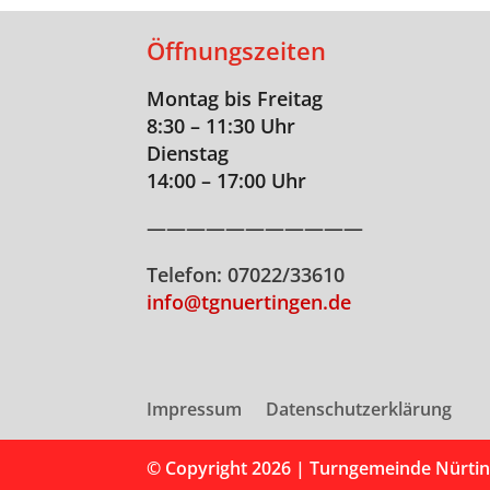
Öffnungszeiten
Montag bis Freitag
8:30 – 11:30 Uhr
Dienstag
14:00 – 17:00 Uhr
———————————
Telefon: 07022/33610
info@tgnuertingen.de
Impressum
Datenschutzerklärung
© Copyright 2026 |
Turngemeinde Nürtin