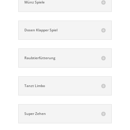
Münz Spiele
Dosen Klapper Spiel
Raubtierfütterung
Tanzt Limbo
Super Zehen