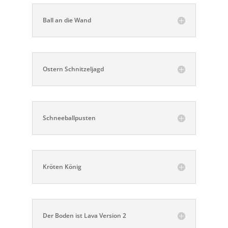
Ball an die Wand
Ostern Schnitzeljagd
Schneeballpusten
Kröten König
Der Boden ist Lava Version 2