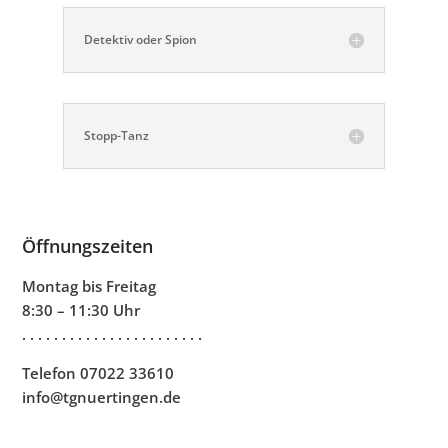
Detektiv oder Spion
Stopp-Tanz
Öffnungszeiten
Montag bis Freitag
8:30 – 11:30 Uhr
. . . . . . . . . . . . . . . . . . . . . . .
Telefon 07022 33610
info@tgnuertingen.de