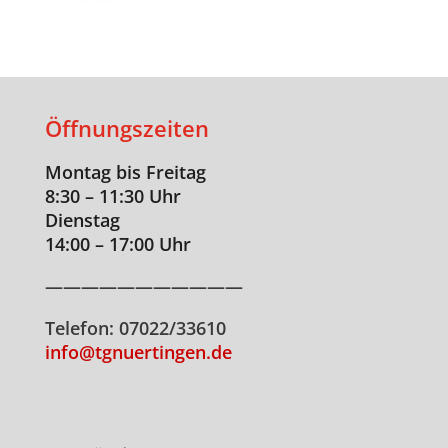
Öffnungszeiten
Montag bis Freitag
8:30 – 11:30 Uhr
Dienstag
14:00 – 17:00 Uhr
———————————
Telefon: 07022/33610
info@tgnuertingen.de