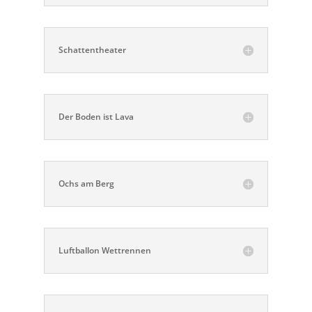
Schattentheater
Der Boden ist Lava
Ochs am Berg
Luftballon Wettrennen