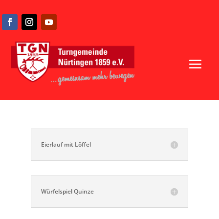
Eierlauf mit Löffel
Würfelspiel Quinze