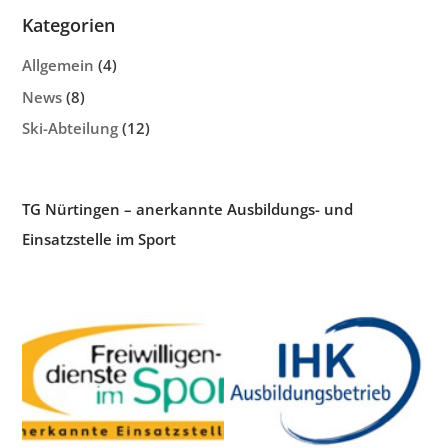
Kategorien
Allgemein
(4)
News
(8)
Ski-Abteilung
(12)
TG Nürtingen – anerkannte Ausbildungs- und
Einsatzstelle im Sport