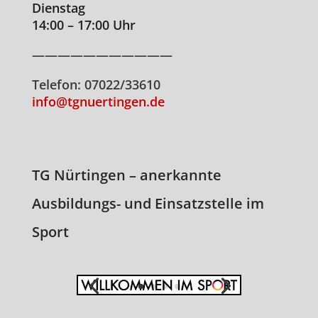
Dienstag
14:00 – 17:00 Uhr
———————————
Telefon: 07022/33610
info@tgnuertingen.de
TG Nürtingen – anerkannte
Ausbildungs- und Einsatzstelle im
Sport