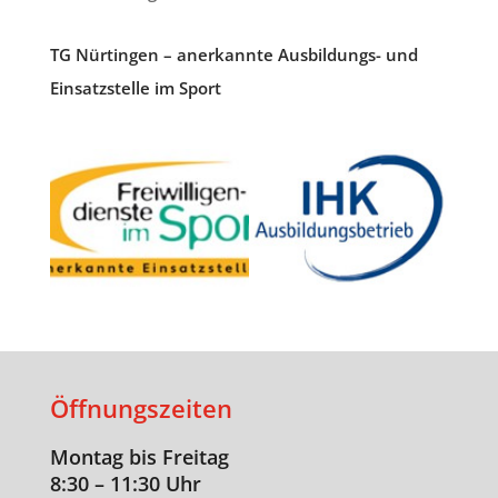
TG Nürtingen – anerkannte Ausbildungs- und
Einsatzstelle im Sport
Öffnungszeiten
Montag bis Freitag
8:30 – 11:30 Uhr