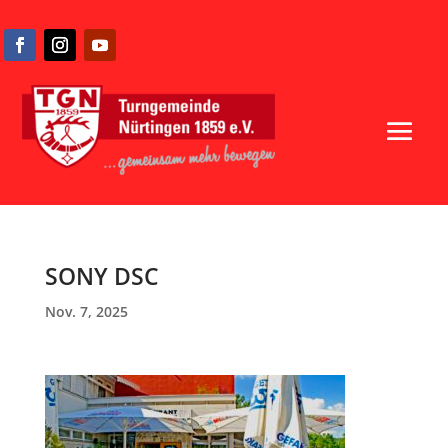
SONY DSC
Nov. 7, 2025