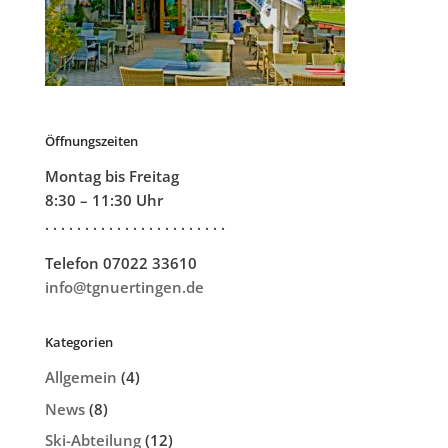
Öffnungszeiten
Montag bis Freitag
8:30 – 11:30 Uhr
. . . . . . . . . . . . . . . . . . . . . . .
Telefon 07022 33610
info@tgnuertingen.de
Kategorien
Allgemein
(4)
News
(8)
Ski-Abteilung
(12)