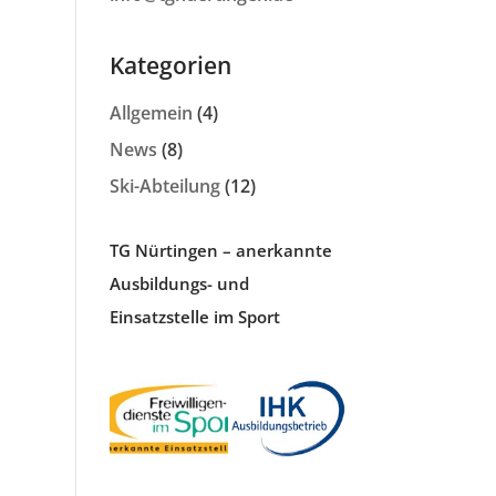
Kategorien
Allgemein
(4)
News
(8)
Ski-Abteilung
(12)
TG Nürtingen – anerkannte
Ausbildungs- und
Einsatzstelle im Sport