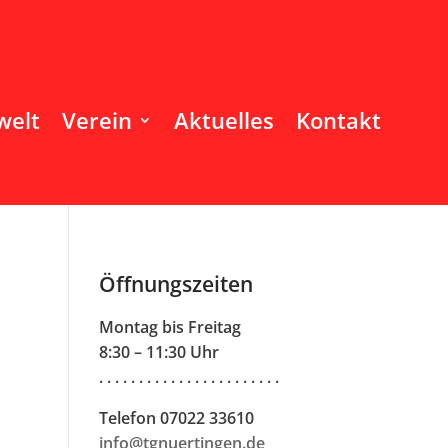
welt
Verein
Aktuelles
Kontakt
Öffnungszeiten
Montag bis Freitag
8:30 – 11:30 Uhr
. . . . . . . . . . . . . . . . . . . . . . .
Telefon 07022 33610
info@tgnuertingen.de