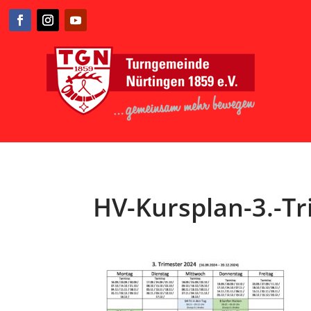
HV-Kursplan-3.-Tr