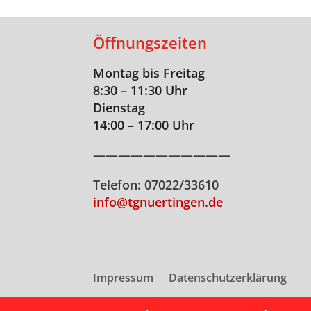
Öffnungszeiten
Montag bis Freitag
8:30 – 11:30 Uhr
Dienstag
14:00 – 17:00 Uhr
———————————
Telefon: 07022/33610
info@tgnuertingen.de
Impressum
Datenschutzerklärung