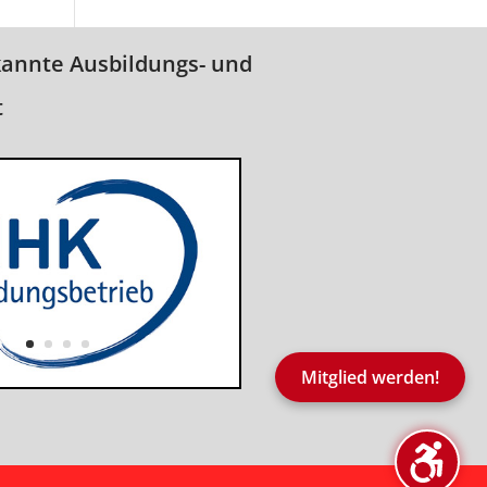
kannte Ausbildungs- und
t
Mitglied werden!