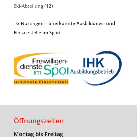
Ski-Abteilung
(12)
TG Nürtingen – anerkannte Ausbildungs- und
Einsatzstelle im Sport
Öffnungszeiten
Montag bis Freitag