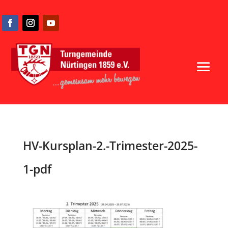
HV-Kursplan-2.-Trimester-2025-
1-pdf