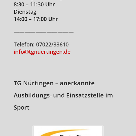
8:30 – 11:30 Uhr
Dienstag
14:00 – 17:00 Uhr
———————————
Telefon: 07022/33610
info@tgnuertingen.de
TG Nürtingen – anerkannte
Ausbildungs- und Einsatzstelle im
Sport