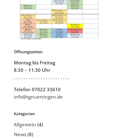
Öffnungszeiten
Montag bis Freitag
8:30 – 11:30 Uhr
. . . . . . . . . . . . . . . . . . . . . . .
Telefon 07022 33610
info@tgnuertingen.de
Kategorien
Allgemein
(4)
News
(8)