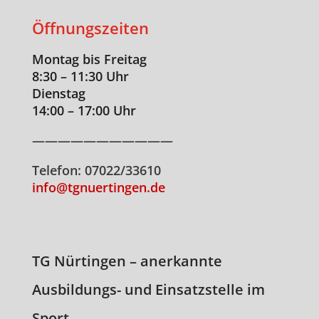
Öffnungszeiten
Montag bis Freitag
8:30 – 11:30 Uhr
Dienstag
14:00 – 17:00 Uhr
———————————
Telefon: 07022/33610
info@tgnuertingen.de
TG Nürtingen – anerkannte
Ausbildungs- und Einsatzstelle im
Sport