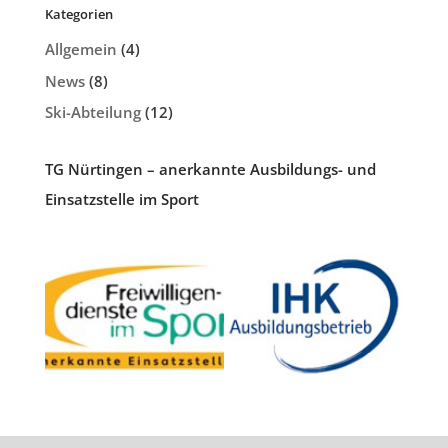
Kategorien
Allgemein
(4)
News
(8)
Ski-Abteilung
(12)
TG Nürtingen – anerkannte Ausbildungs- und
Einsatzstelle im Sport