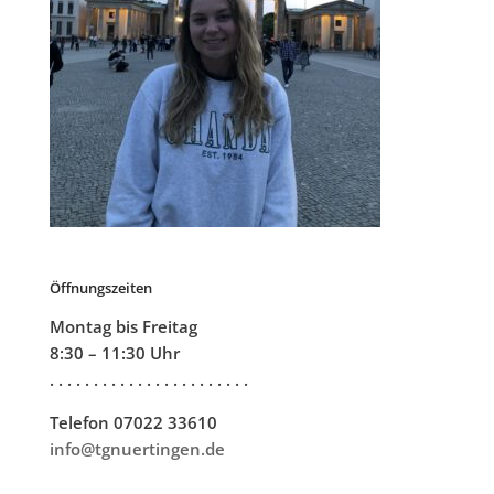
Öffnungszeiten
Montag bis Freitag
8:30 – 11:30 Uhr
. . . . . . . . . . . . . . . . . . . . . . .
Telefon 07022 33610
info@tgnuertingen.de