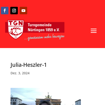
Julia-Heszler-1
Dez. 3, 2024