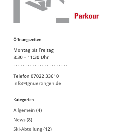
Öffnungszeiten
Montag bis Freitag
8:30 – 11:30 Uhr
. . . . . . . . . . . . . . . . . . . . . . .
Telefon 07022 33610
info@tgnuertingen.de
Kategorien
Allgemein
(4)
News
(8)
Ski-Abteilung
(12)