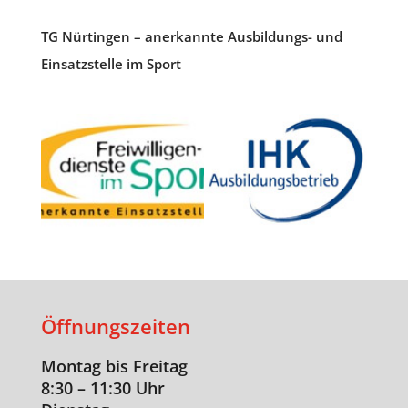
TG Nürtingen – anerkannte Ausbildungs- und
Einsatzstelle im Sport
Öffnungszeiten
Montag bis Freitag
8:30 – 11:30 Uhr