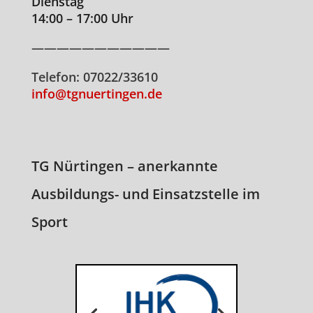
Dienstag
14:00 – 17:00 Uhr
———————————
Telefon: 07022/33610
info@tgnuertingen.de
TG Nürtingen – anerkannte
Ausbildungs- und Einsatzstelle im
Sport