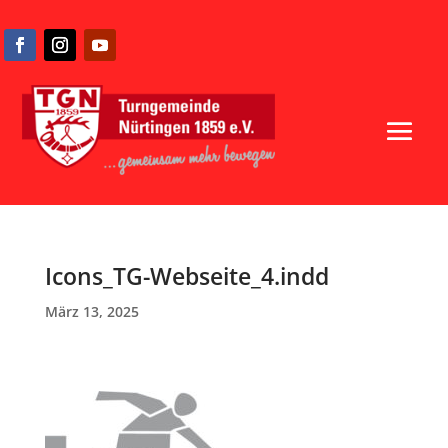
Icons_TG-Webseite_4.indd
März 13, 2025