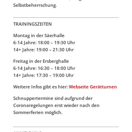
Selbstbeherrschung.
TRAININGSZEITEN
Montag in der Säerhalle
6-14 Jahre: 18:00 – 19:30 Uhr
14+ Jahre: 19:00 – 21:30 Uhr
Freitag in der Ersberghalle
6-14 Jahre: 16:30 – 18:00 Uhr
14+ Jahre: 17:30 – 19:00 Uhr
Weitere Infos gibt es hier:
Webseite Gerätturnen
Schnuppertermine sind aufgrund der
Coronaregelungen erst wieder nach den
Sommerferien möglich.