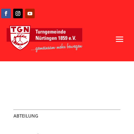
ABTEILUNG