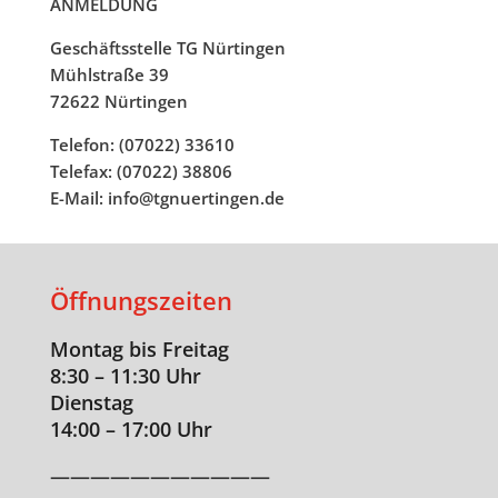
ANMELDUNG
Geschäftsstelle TG Nürtingen
Mühlstraße 39
72622 Nürtingen
Telefon: (07022) 33610
Telefax: (07022) 38806
E-Mail: info@tgnuertingen.de
Öffnungszeiten
Montag bis Freitag
8:30 – 11:30 Uhr
Dienstag
14:00 – 17:00 Uhr
———————————