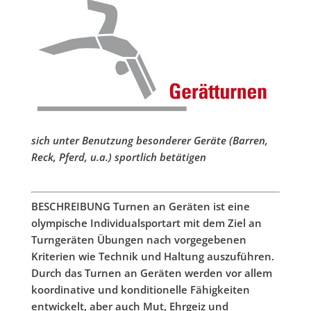
sich unter Benutzung besonderer Geräte (Barren,
Reck, Pferd, u.a.) sportlich betätigen
BESCHREIBUNG
Turnen an Geräten ist eine
olympische Individualsportart mit dem Ziel an
Turngeräten Übungen nach vorgegebenen
Kriterien wie Technik und Haltung auszuführen.
Durch das Turnen an Geräten werden vor allem
koordinative und konditionelle Fähigkeiten
entwickelt, aber auch Mut, Ehrgeiz und