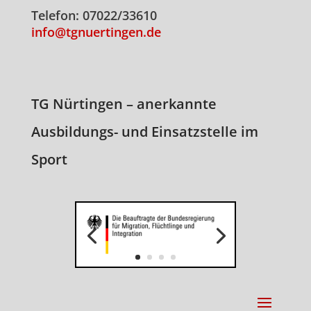
Telefon: 07022/33610
info@tgnuertingen.de
TG Nürtingen – anerkannte
Ausbildungs- und Einsatzstelle im
Sport