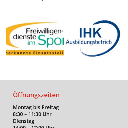
Öffnungszeiten
Montag bis Freitag
8:30 – 11:30 Uhr
Dienstag
14:00 – 17:00 Uhr