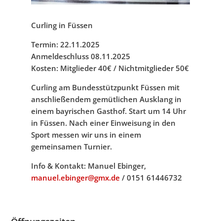
Curling in Füssen
Termin: 22.11.2025
Anmeldeschluss 08.11.2025
Kosten: Mitglieder 40€ / Nichtmitglieder 50€
Curling am Bundesstützpunkt Füssen mit
anschließendem gemütlichen Ausklang in
einem bayrischen Gasthof. Start um 14 Uhr
in Füssen. Nach einer Einweisung in den
Sport messen wir uns in einem
gemeinsamen Turnier.
Info & Kontakt:
Manuel Ebinger,
manuel.ebinger@gmx.de
/
0151 61446732