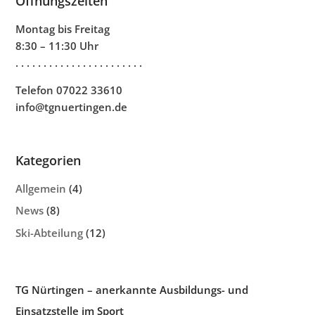
Öffnungszeiten
Montag bis Freitag
8:30 – 11:30 Uhr
. . . . . . . . . . . . . . . . . . . . . . .
Telefon 07022 33610
info@tgnuertingen.de
Kategorien
Allgemein
(4)
News
(8)
Ski-Abteilung
(12)
TG Nürtingen – anerkannte Ausbildungs- und
Einsatzstelle im Sport