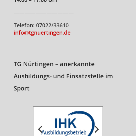
———————————
Telefon: 07022/33610
info@tgnuertingen.de
TG Nürtingen – anerkannte
Ausbildungs- und Einsatzstelle im
Sport