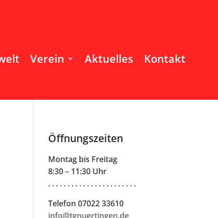
welt
Verein
Aktuelles
Kontakt
Öffnungszeiten
Montag bis Freitag
8:30 – 11:30 Uhr
. . . . . . . . . . . . . . . . . . . . . . .
Telefon 07022 33610
info@tgnuertingen.de