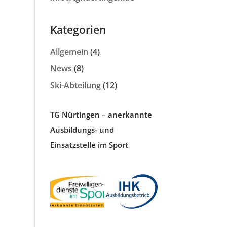
Kategorien
Allgemein
(4)
News
(8)
Ski-Abteilung
(12)
TG Nürtingen – anerkannte
Ausbildungs- und
Einsatzstelle im Sport