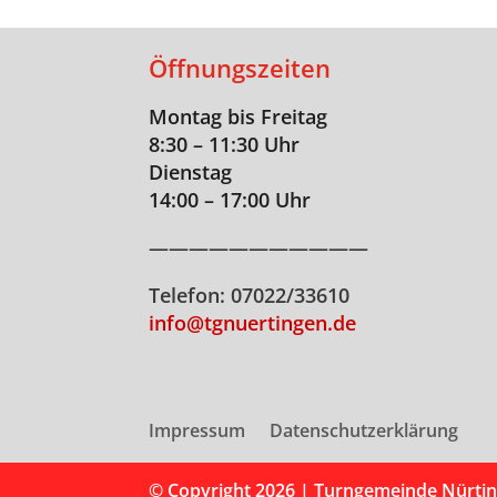
Öffnungszeiten
Montag bis Freitag
8:30 – 11:30 Uhr
Dienstag
14:00 – 17:00 Uhr
———————————
Telefon: 07022/33610
info@tgnuertingen.de
Impressum
Datenschutzerklärung
© Copyright 2026 |
Turngemeinde Nürtin