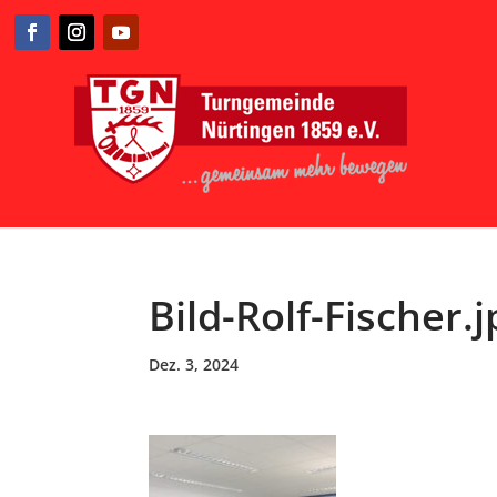
Bild-Rolf-Fischer.j
Dez. 3, 2024