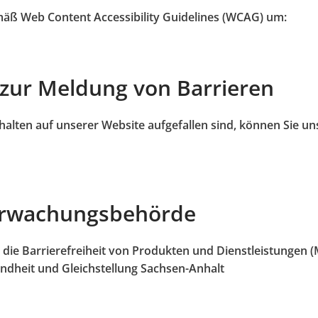
mäß Web Content Accessibility Guidelines (WCAG) um:
zur Meldung von Barrieren
alten auf unserer Website aufgefallen sind, können Sie un
erwachungsbehörde
die Barrierefreiheit von Produkten und Dienstleistungen 
sundheit und Gleichstellung Sachsen-Anhalt