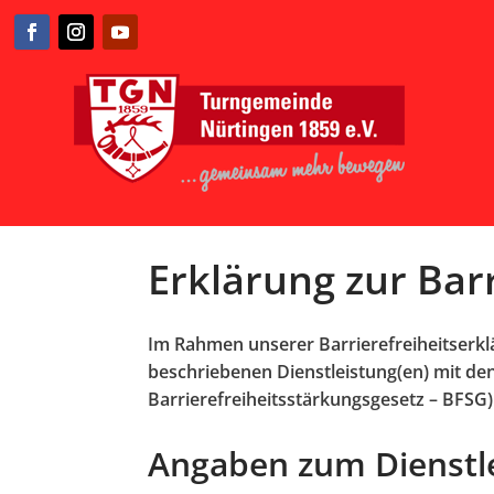
Erklärung zur Barr
Im Rahmen unserer Barrierefreiheitserkl
beschriebenen Dienstleistung(en) mit de
Barrierefreiheitsstärkungsgesetz – BFSG)
Angaben zum Dienstl