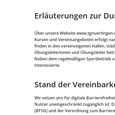
Erläuterungen zur Du
Über unsere Website www.tgnuertingen.d
Kursen und Vereinsangeboten erfolgt nac
finden in den vereinseigenen Hallen, stä
Übungsleiterinnen und Übungsleiter betr
Neben dem regelmäßigen Sportbetrieb org
Interessierte.
Stand der Vereinbark
Wir setzen uns für digitale Barrierefreihe
Nutzer uneingeschränkt zugänglich ist. D
(BFSG) und der Verordnung zum Barriere