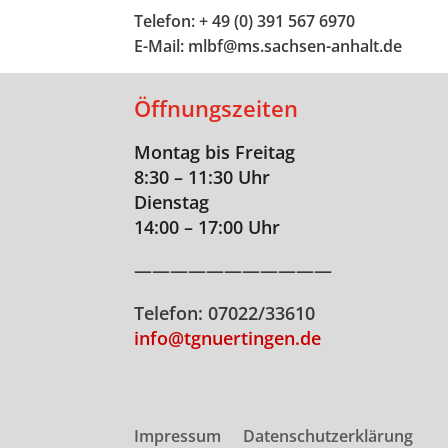
Telefon: + 49 (0) 391 567 6970
E-Mail: mlbf@ms.sachsen-anhalt.de
Öffnungszeiten
Montag bis Freitag
8:30 – 11:30 Uhr
Dienstag
14:00 – 17:00 Uhr
———————————
Telefon: 07022/33610
info@tgnuertingen.de
Impressum
Datenschutzerklärung