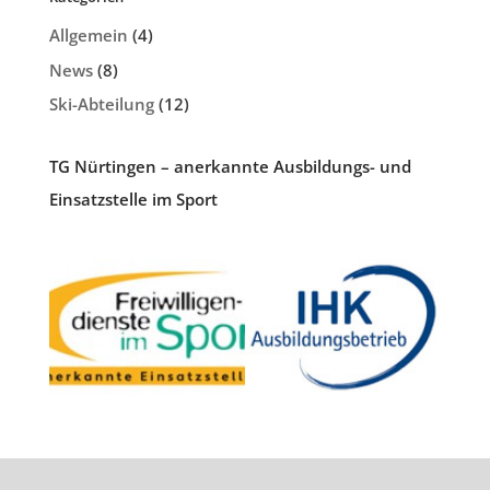
Allgemein
(4)
News
(8)
Ski-Abteilung
(12)
TG Nürtingen – anerkannte Ausbildungs- und
Einsatzstelle im Sport