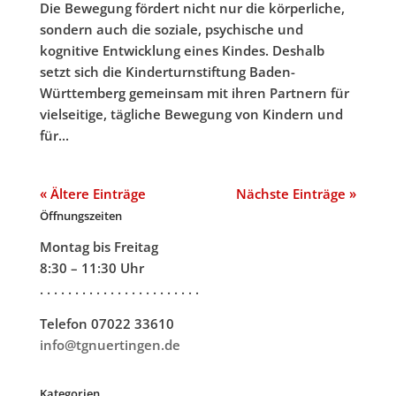
Die Bewegung fördert nicht nur die körperliche,
sondern auch die soziale, psychische und
kognitive Entwicklung eines Kindes. Deshalb
setzt sich die Kinderturnstiftung Baden-
Württemberg gemeinsam mit ihren Partnern für
vielseitige, tägliche Bewegung von Kindern und
für...
« Ältere Einträge
Nächste Einträge »
Öffnungszeiten
Montag bis Freitag
8:30 – 11:30 Uhr
. . . . . . . . . . . . . . . . . . . . . . .
Telefon 07022 33610
info@tgnuertingen.de
Kategorien