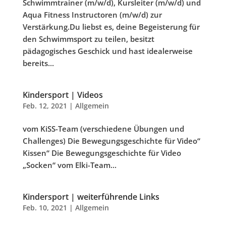
Schwimmtrainer (m/w/d), Kursleiter (m/w/d) und
Aqua Fitness Instructoren (m/w/d) zur
Verstärkung.Du liebst es, deine Begeisterung für
den Schwimmsport zu teilen, besitzt
pädagogisches Geschick und hast idealerweise
bereits...
Kindersport | Videos
Feb. 12, 2021
|
Allgemein
vom KiSS-Team (verschiedene Übungen und
Challenges) Die Bewegungsgeschichte für Video“
Kissen“ Die Bewegungsgeschichte für Video
„Socken“ vom Elki-Team...
Kindersport | weiterführende Links
Feb. 10, 2021
|
Allgemein