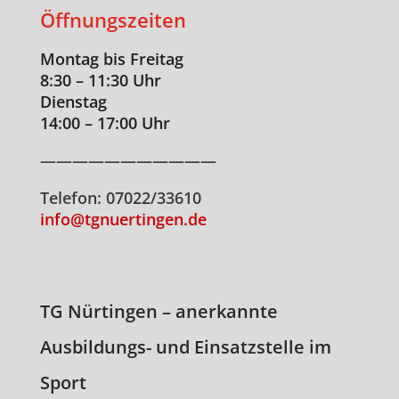
Öffnungszeiten
Montag bis Freitag
8:30 – 11:30 Uhr
Dienstag
14:00 – 17:00 Uhr
———————————
Telefon: 07022/33610
info@tgnuertingen.de
TG Nürtingen – anerkannte
Ausbildungs- und Einsatzstelle im
Sport