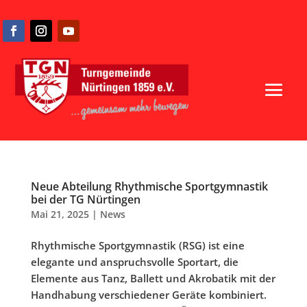
Neue Abteilung Rhythmische Sportgymnastik
bei der TG Nürtingen
Mai 21, 2025
|
News
Rhythmische Sportgymnastik (RSG) ist eine
elegante und anspruchsvolle Sportart, die
Elemente aus Tanz, Ballett und Akrobatik mit der
Handhabung verschiedener Geräte kombiniert.