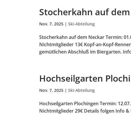
Stocherkahn auf dem
Nov. 7, 2025
|
Ski-Abteilung
Stocherkahn auf dem Neckar Termin: 01.
Nichtmitglieder 13€ Kopf-an-Kopf-Rennen
gemütlichen Abschluß im Biergarten. In
Hochseilgarten Ploch
Nov. 7, 2025
|
Ski-Abteilung
Hochseilgarten Plochingen Termin: 12.07
Nichtmitglieder 29€ Details folgen Info 