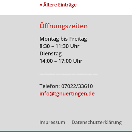
« Ältere Einträge
Öffnungszeiten
Montag bis Freitag
8:30 – 11:30 Uhr
Dienstag
14:00 – 17:00 Uhr
———————————
Telefon: 07022/33610
info@tgnuertingen.de
Impressum
Datenschutzerklärung