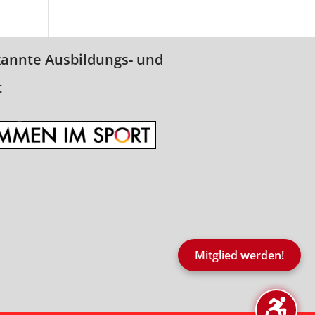
kannte Ausbildungs- und
t
Mitglied werden!