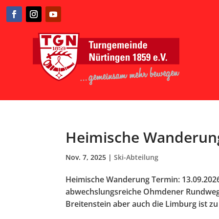
Heimische Wanderun
Nov. 7, 2025
|
Ski-Abteilung
Heimische Wanderung Termin: 13.09.20
abwechslungsreiche Ohmdener Rundweg b
Breitenstein aber auch die Limburg ist z