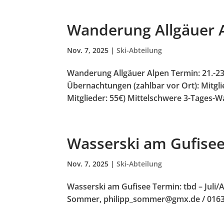
Wanderung Allgäuer 
Nov. 7, 2025
|
Ski-Abteilung
Wanderung Allgäuer Alpen Termin: 21.-2
Übernachtungen (zahlbar vor Ort): Mitgli
Mitglieder: 55€) Mittelschwere 3-Tages-W
Wasserski am Gufise
Nov. 7, 2025
|
Ski-Abteilung
Wasserski am Gufisee Termin: tbd – Juli/A
Sommer, philipp_sommer@gmx.de / 0163.