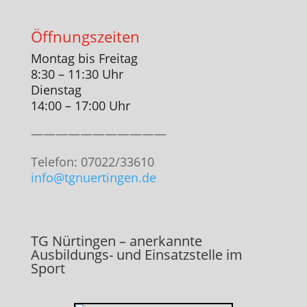
Öffnungszeiten
Montag bis Freitag
8:30 – 11:30 Uhr
Dienstag
14:00 – 17:00 Uhr
———————————
Telefon: 07022/33610
info@tgnuertingen.de
TG Nürtingen – anerkannte
Ausbildungs- und Einsatzstelle im
Sport