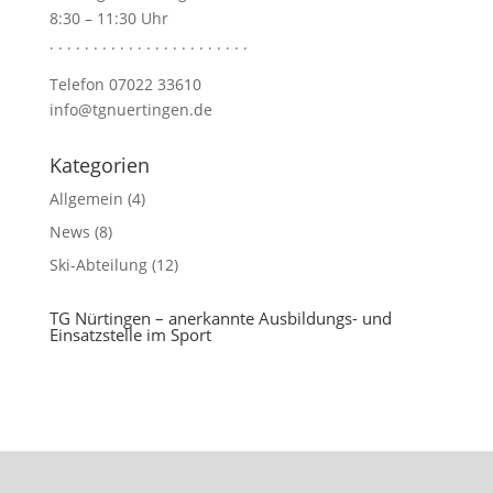
8:30 – 11:30 Uhr
. . . . . . . . . . . . . . . . . . . . . . .
Telefon 07022 33610
info@tgnuertingen.de
Kategorien
Allgemein
(4)
News
(8)
Ski-Abteilung
(12)
TG Nürtingen – anerkannte Ausbildungs- und
Einsatzstelle im Sport