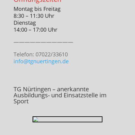
Montag bis Freitag
8:30 – 11:30 Uhr
Dienstag
14:00 – 17:00 Uhr
———————————
Telefon: 07022/33610
info@tgnuertingen.de
TG Nürtingen – anerkannte
Ausbildungs- und Einsatzstelle im
Sport