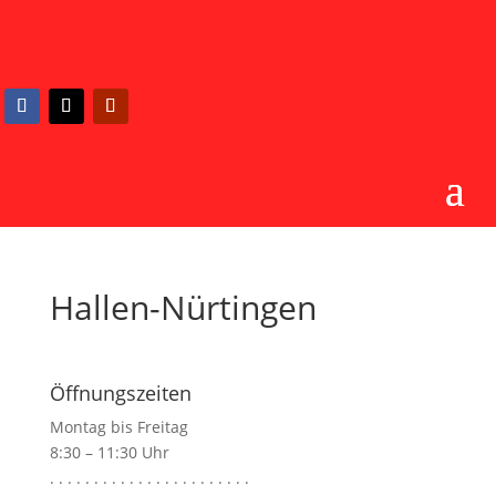
Hallen-Nürtingen
Öffnungszeiten
Montag bis Freitag
8:30 – 11:30 Uhr
. . . . . . . . . . . . . . . . . . . . . . .