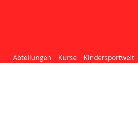
Abteilungen
Kurse
Kindersportwelt