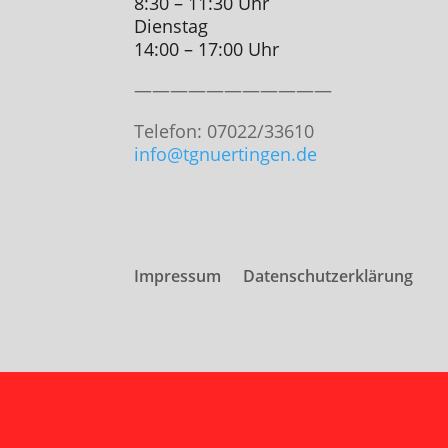
8:30 – 11:30 Uhr
Dienstag
14:00 – 17:00 Uhr
———————————
Telefon: 07022/33610
info@tgnuertingen.de
Impressum
Datenschutzerklärung