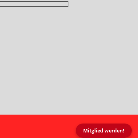
Mitglied werden!