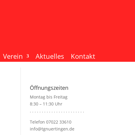
Verein
Aktuelles
Kontakt
Öffnungszeiten
Montag bis Freitag
8:30 – 11:30 Uhr
. . . . . . . . . . . . . . . . . . . . . . .
Telefon 07022 33610
info@tgnuertingen.de