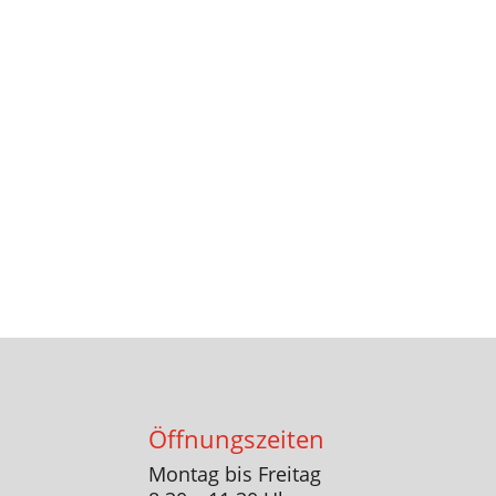
Öffnungszeiten
Montag bis Freitag