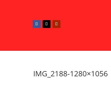
IMG_2188-1280×1056