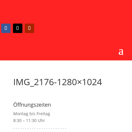
IMG_2176-1280×1024
Öffnungszeiten
Montag bis Freitag
8:30 – 11:30 Uhr
. . . . . . . . . . . . . . . . . . . . . . .