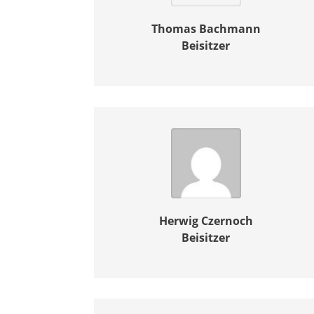
Thomas Bachmann
Beisitzer
Herwig Czernoch
Beisitzer