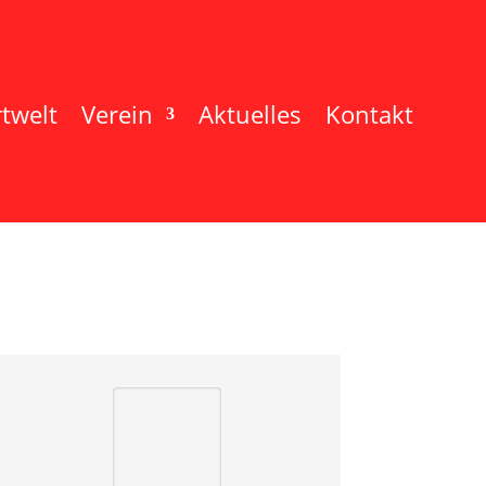
twelt
Verein
Aktuelles
Kontakt