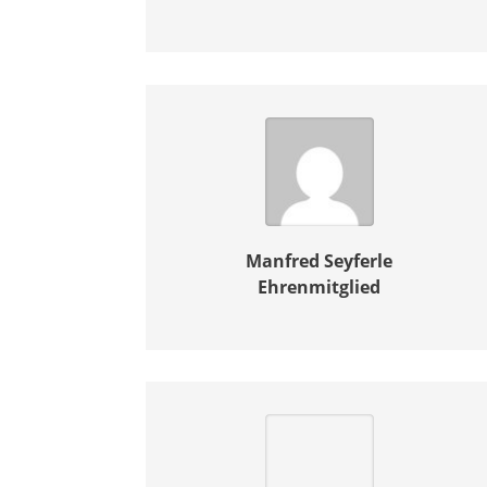
Manfred Seyferle
Ehrenmitglied