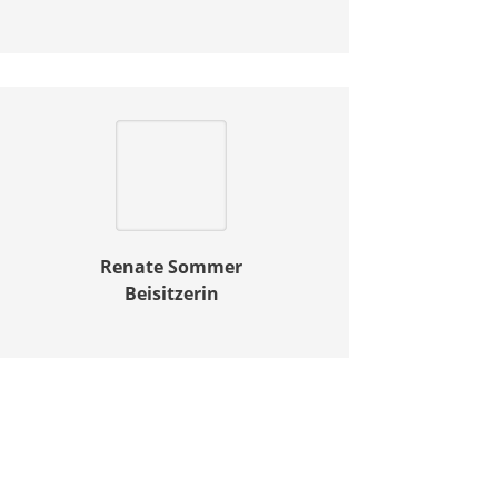
Renate Sommer
Beisitzerin