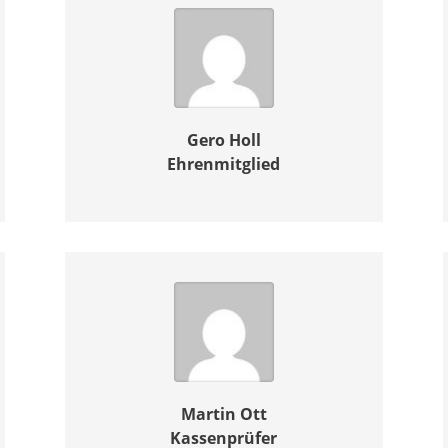
Gero Holl
Ehrenmitglied
Martin Ott
Kassenprüfer