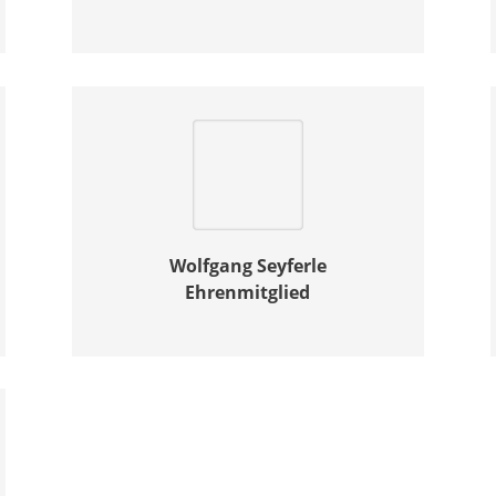
Wolfgang Seyferle
Ehrenmitglied