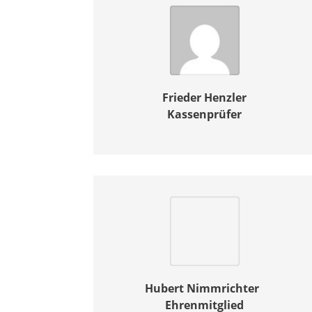
Frieder Henzler
Kassenprüfer
Hubert Nimmrichter
Ehrenmitglied