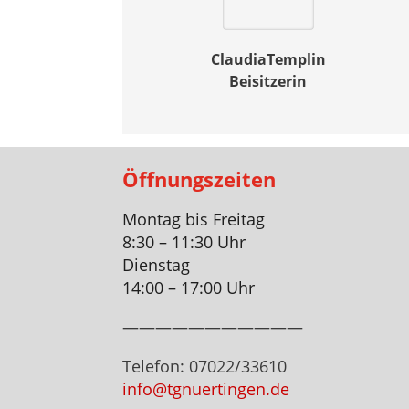
Claudia
Templin
Beisitzerin
Öffnungszeiten
Montag bis Freitag
8:30 – 11:30 Uhr
Dienstag
14:00 – 17:00 Uhr
———————————
Telefon: 07022/33610
info@tgnuertingen.de