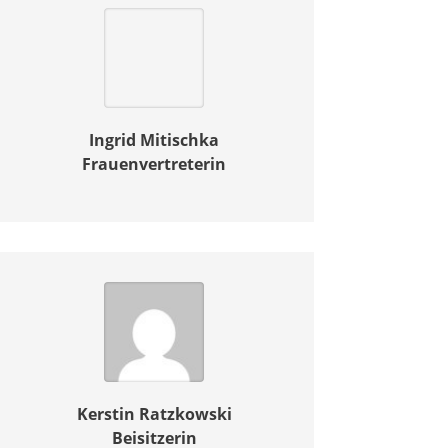
Ingrid
Mitischka
Frauenvertreterin
Kerstin
Ratzkowski
Beisitzerin