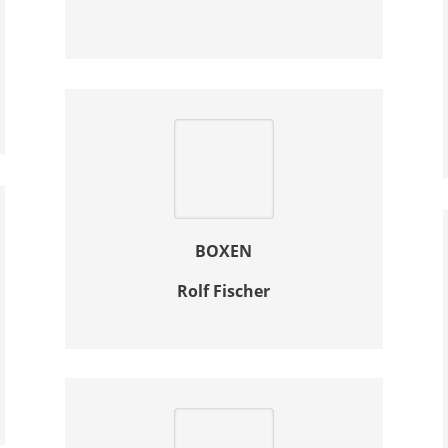
.
BOXEN
Rolf Fischer