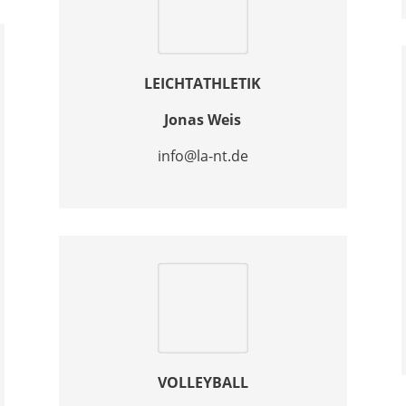
LEICHTATHLETIK
Jonas Weis
info@la-nt.de
VOLLEYBALL