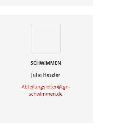
SCHWIMMEN
Julia Heszler
Abteilungsleiter@tgn-
schwimmen.de