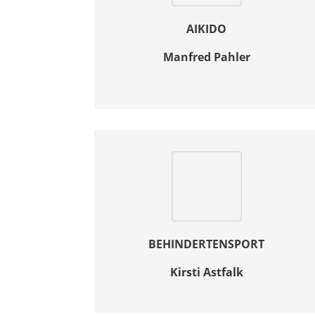
AIKIDO
Manfred Pahler
BEHINDERTENSPORT
Kirsti Astfalk