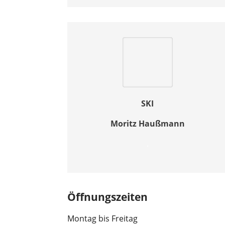
SKI
Moritz Haußmann
.
Öffnungszeiten
Montag bis Freitag