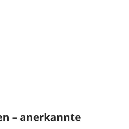
en – anerkannte