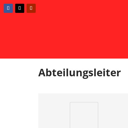
Abteilungsleiter