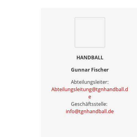
HANDBALL
Gunnar Fischer
Abteilungsleiter:
Abteilungsleitung@tgnhandball.d
e
Geschäftsstelle:
info@tgnhandball.de