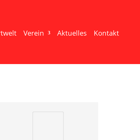
twelt
Verein
Aktuelles
Kontakt