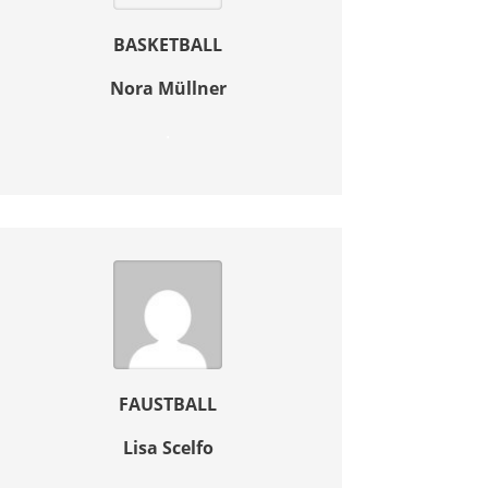
BASKETBALL
Nora Müllner
.
FAUSTBALL
Lisa Scelfo