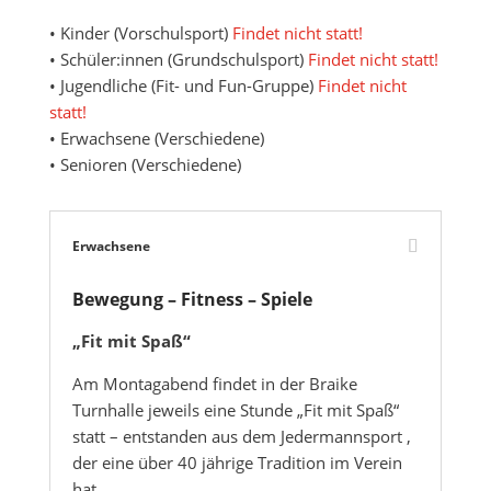
• Kinder (Vorschulsport)
Findet nicht statt!
• Schüler:innen (Grundschulsport)
Findet nicht statt!
• Jugendliche (Fit- und Fun-Gruppe)
Findet nicht
statt!
• Erwachsene (Verschiedene)
• Senioren (Verschiedene)
Erwachsene
Bewegung – Fitness – Spiele
„Fit mit Spaß“
Am Montagabend findet in der Braike
Turnhalle jeweils eine Stunde „Fit mit Spaß“
statt – entstanden aus dem Jedermannsport ,
der eine über 40 jährige Tradition im Verein
hat.