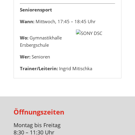
Seniorensport
Wann:
Mittwoch, 17:45 – 18:45 Uhr
Wo:
Gymnastikhalle
Ersbergschule
Wer:
Senioren
Trainer/Leiterin:
Ingrid Mitischka
Öffnungszeiten
Montag bis Freitag
8:30 – 11:30 Uhr