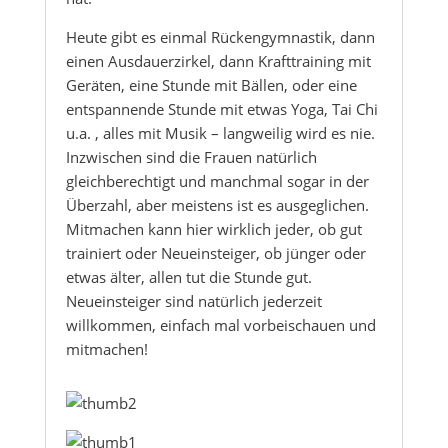
Heute gibt es einmal Rückengymnastik, dann
einen Ausdauerzirkel, dann Krafttraining mit
Geräten, eine Stunde mit Bällen, oder eine
entspannende Stunde mit etwas Yoga, Tai Chi
u.a. , alles mit Musik – langweilig wird es nie.
Inzwischen sind die Frauen natürlich
gleichberechtigt und manchmal sogar in der
Überzahl, aber meistens ist es ausgeglichen.
Mitmachen kann hier wirklich jeder, ob gut
trainiert oder Neueinsteiger, ob jünger oder
etwas älter, allen tut die Stunde gut.
Neueinsteiger sind natürlich jederzeit
willkommen, einfach mal vorbeischauen und
mitmachen!