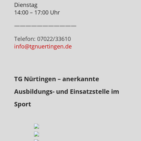
Dienstag
14:00 – 17:00 Uhr
———————————
Telefon: 07022/33610
info@tgnuertingen.de
TG Nürtingen – anerkannte
Ausbildungs- und Einsatzstelle im
Sport