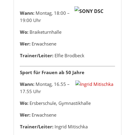
Wann:
Montag, 18:00 –
19:00 Uhr
Wo
:
Braiketurnhalle
Wer:
Erwachsene
Trainer/Leiter:
Elfie Brodbeck
Sport für Frauen ab 50 Jahre
Wann:
Montag, 16.55 –
17.55 Uhr
Wo:
Ersberschule, Gymnastikhalle
Wer:
Erwachsene
Trainer/Leiter:
Ingrid Mitischka