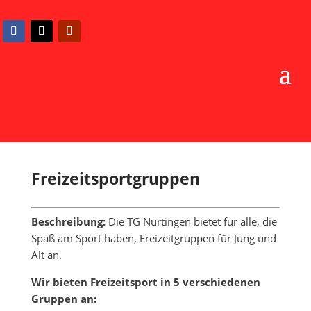
Freizeitsportgruppen
Beschreibung:
Die TG Nürtingen bietet für alle, die
Spaß am Sport haben, Freizeitgruppen für Jung und
Alt an.
Wir bieten Freizeitsport in 5 verschiedenen
Gruppen an: