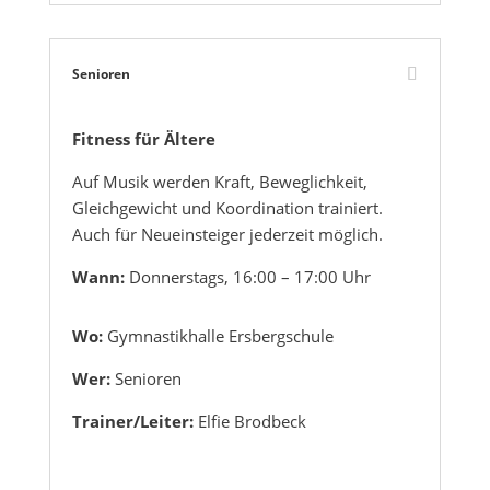
Senioren
Fitness für Ältere
Auf Musik werden Kraft, Beweglichkeit,
Gleichgewicht und Koordination trainiert.
Auch für Neueinsteiger jederzeit möglich.
Wann:
Donnerstags, 16:00 – 17:00 Uhr
Wo:
Gymnastikhalle Ersbergschule
Wer:
Senioren
Trainer/Leiter:
Elfie Brodbeck